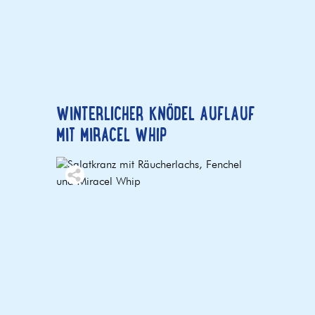
WINTERLICHER KNÖDEL AUFLAUF
MIT MIRACEL WHIP