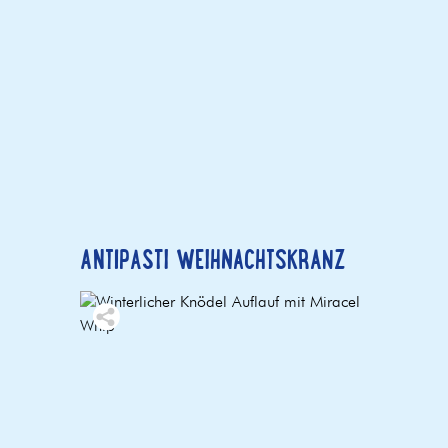
ANTIPASTI WEIHNACHTSKRANZ