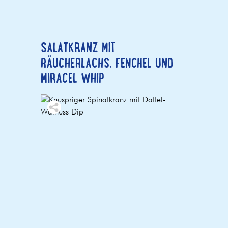
SALATKRANZ MIT
RÄUCHERLACHS, FENCHEL UND
MIRACEL WHIP