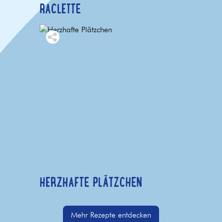
RACLETTE
HERZHAFTE PLÄTZCHEN
Mehr Rezepte entdecken