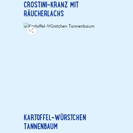
CROSTINI-KRANZ MIT
RÄUCHERLACHS
KARTOFFEL-WÜRSTCHEN
TANNENBAUM