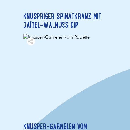
KNUSPRIGER SPINATKRANZ MIT
DATTEL-WALNUSS DIP
KNUSPER-GARNELEN VOM