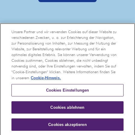
Unsere Partner und wir verwenden Cookies auf dieser Website zu
verschiedenen Zwecken, u. a. zur Erleichterung der Navigation,
zur Personalisierung von Inhalten, zur Messung der Nutzung der
Website, zur Bereitstellung relevanter Werbung und für ein
optimales digitales Erlebnis. Sie können unserer Verwendung von
Cookies zustimmen, Cookies ablehnen, die nicht unbedingt
notwendig sind, oder Ihre Einstellungen verwalten, indem Sie auf
"Cookie-Einstellungen" klicken. Weitere Informationen finden Sie
Cookie-Hinweis.
in unserem
Cookies Einstellungen
Cookies ablehnen
Cookies akzeptieren
© 2025 Mondelez Deutschland GmbH