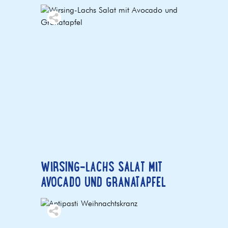
WIRSING-LACHS SALAT MIT
AVOCADO UND GRANATAPFEL