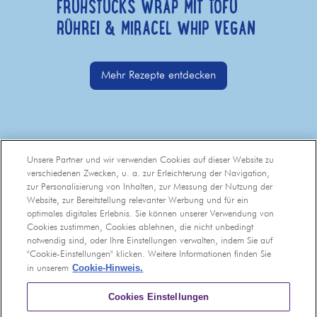
FRÜHSTÜCKS WRAP MIT TOFU
RÜHREI & MIRACEL WHIP VEGAN
Mehr Rezepte entdecken
Unsere Partner und wir verwenden Cookies auf dieser Website zu
verschiedenen Zwecken, u. a. zur Erleichterung der Navigation,
zur Personalisierung von Inhalten, zur Messung der Nutzung der
Website, zur Bereitstellung relevanter Werbung und für ein
optimales digitales Erlebnis. Sie können unserer Verwendung von
Cookies zustimmen, Cookies ablehnen, die nicht unbedingt
notwendig sind, oder Ihre Einstellungen verwalten, indem Sie auf
"Cookie-Einstellungen" klicken. Weitere Informationen finden Sie
Cookie-Hinweis.
in unserem
Cookies Einstellungen