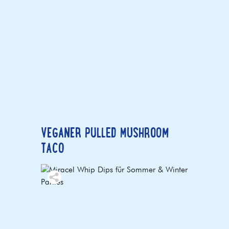
VEGANER PULLED MUSHROOM
TACO