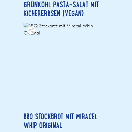
GRÜNKOHL PASTA-SALAT MIT
KICHERERBSEN (VEGAN)
BBQ STOCKBROT MIT MIRACEL
WHIP ORIGINAL