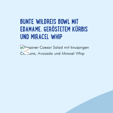
BUNTE WILDREIS BOWL MIT
EDAMAME, GERÖSTETEM KÜRBIS
UND MIRACEL WHIP