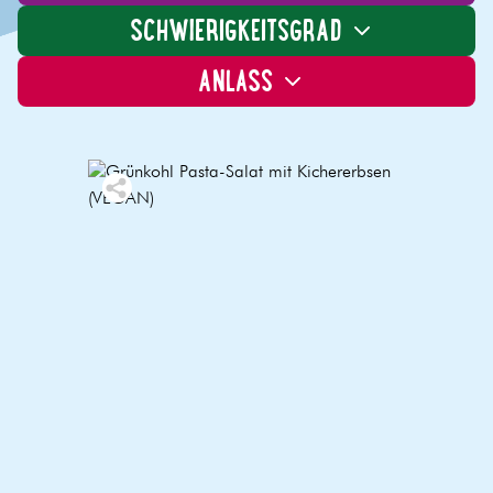
SCHWIERIGKEITSGRAD
ANLASS