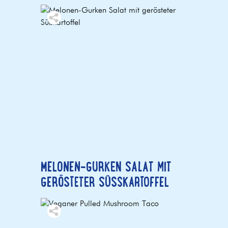
MELONEN-GURKEN SALAT MIT
GERÖSTETER SÜSSKARTOFFEL