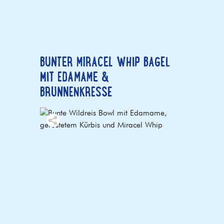
BUNTER MIRACEL WHIP BAGEL
MIT EDAMAME &
BRUNNENKRESSE