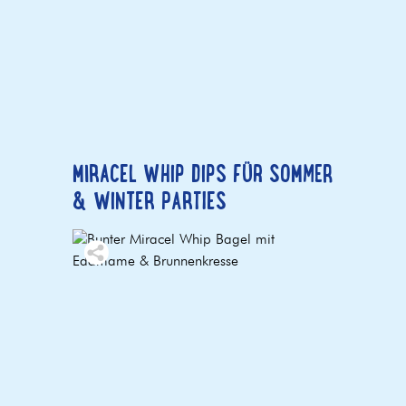
MIRACEL WHIP DIPS FÜR SOMMER
& WINTER PARTIES