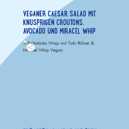
VEGANER CAESAR SALAD MIT
KNUSPRIGEN CROUTONS,
AVOCADO UND MIRACEL WHIP